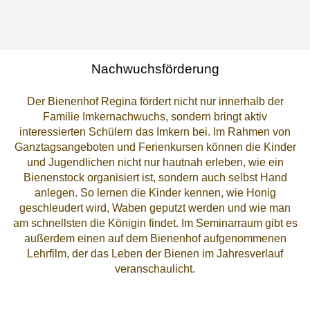
Nachwuchsförderung
Der Bienenhof Regina fördert nicht nur innerhalb der
Familie Imkernachwuchs, sondern bringt aktiv
interessierten Schülern das Imkern bei. Im Rahmen von
Ganztagsangeboten und Ferienkursen können die Kinder
und Jugendlichen nicht nur hautnah erleben, wie ein
Bienenstock organisiert ist, sondern auch selbst Hand
anlegen. So lernen die Kinder kennen, wie Honig
geschleudert wird, Waben geputzt werden und wie man
am schnellsten die Königin findet. Im Seminarraum gibt es
außerdem einen auf dem Bienenhof aufgenommenen
Lehrfilm, der das Leben der Bienen im Jahresverlauf
veranschaulicht.